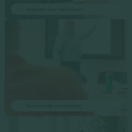
Gegeven door toptrainers
Veel praktijkvoorbeelden