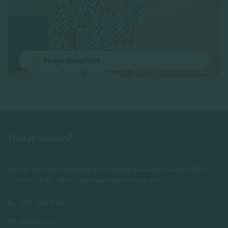
Hoge kwaliteit
Heb je vragen?
Je kan ons van maandag t/m vrijdag bereiken tussen 09.00 -
12.00 en 13.00 - 16.00 uur, neem contact op via:
010 - 760 11 08
info@foi.nl