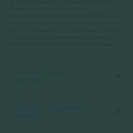
de verplichtingen die je aangaat, gedurende de
looptijd van de hypotheek. Zijn er
aflossingsverplichtingen? Zijn er toetsmomenten
waarbij de financier de ratio’s toetst? Wat als er
een ratio gebroken of niet gehaald wordt? Dit zijn
vragen waar je als vastgoedbelegger goed bij stil
moet staan voordat je een financiering aangaat.
De inhoud van de
opleiding
Voor wie is de opleiding
bedoeld?