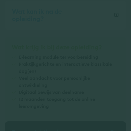
Wat kan ik na de
opleiding?
Wat krijg ik bij deze opleiding?
E-learning module ter voorbereiding
Praktijkgerichte en interactieve klassikale
dag(en)
Veel aandacht voor persoonlijke
ontwikkeling
Digitaal bewijs van deelname
12 maanden toegang tot de online
leeromgeving