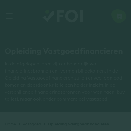
Opleiding Vastgoedfinancieren
In de afgelopen jaren zijn er behoorlijk wat
financieringsbronnen en -vormen bij gekomen. In de
Opleiding Vastgoedfinancieren zullen er veel aan bod
komen en daardoor krijg je een helder inzicht in de
verschillende financieringsbronnen voor woningen (buy
to let), maar ook ander commercieel vastgoed.
Kruimelpad
Home
Vastgoed
Opleiding Vastgoedfinancieren