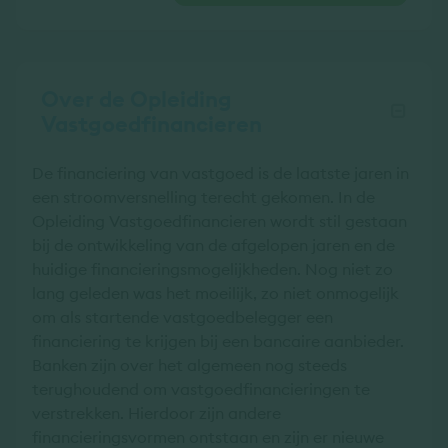
Over de Opleiding
Vastgoedfinancieren
De financiering van vastgoed is de laatste jaren in
een stroomversnelling terecht gekomen. In de
Opleiding Vastgoedfinancieren wordt stil gestaan
bij de ontwikkeling van de afgelopen jaren en de
huidige financieringsmogelijkheden. Nog niet zo
lang geleden was het moeilijk, zo niet onmogelijk
om als startende vastgoedbelegger een
financiering te krijgen bij een bancaire aanbieder.
Banken zijn over het algemeen nog steeds
terughoudend om vastgoedfinancieringen te
verstrekken. Hierdoor zijn andere
financieringsvormen ontstaan en zijn er nieuwe