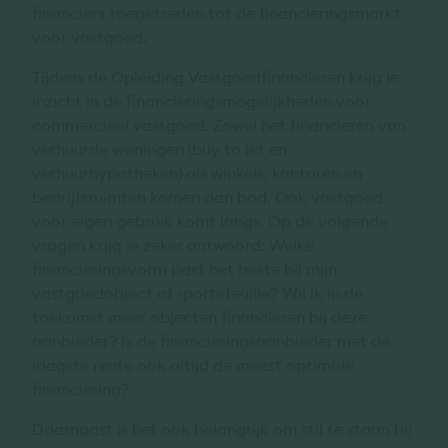
financiers toegetreden tot de financieringsmarkt
voor vastgoed.
Tijdens de Opleiding Vastgoedfinancieren krijg je
inzicht in de financieringsmogelijkheden voor
commercieel vastgoed. Zowel het financieren van
verhuurde woningen (buy to let en
verhuurhypotheken) als winkels, kantoren en
bedrijfsruimten komen aan bod. Ook vastgoed
voor eigen gebruik komt langs. Op de volgende
vragen krijg je zeker antwoord: Welke
financieringsvorm past het beste bij mijn
vastgoedobject of -portefeuille? Wil ik in de
toekomst meer objecten financieren bij deze
aanbieder? Is de financieringsaanbieder met de
laagste rente ook altijd de meest optimale
financiering?
Daarnaast is het ook belangrijk om stil te staan bij