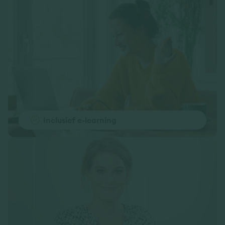
Inclusief e-learning