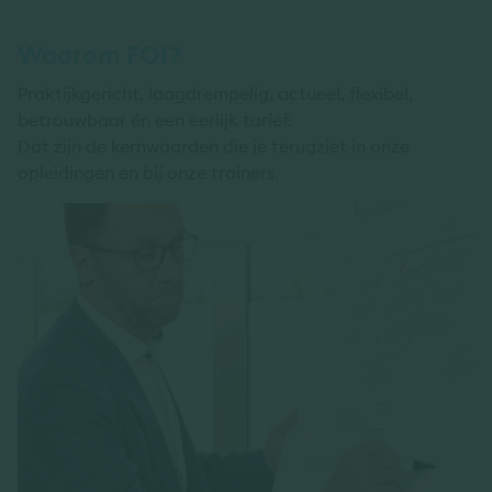
Waarom FOI?
Praktijkgericht, laagdrempelig, actueel, flexibel,
betrouwbaar én een eerlijk tarief.
Dat zijn de kernwaarden die je terugziet in onze
opleidingen en bij onze trainers.