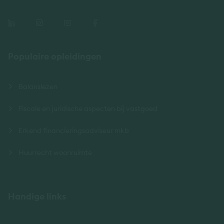
Populaire opleidingen
Balanslezen
Fiscale en juridische aspecten bij vastgoed
Erkend financieringsadviseur mkb
Huurrecht woonruimte
Handige links