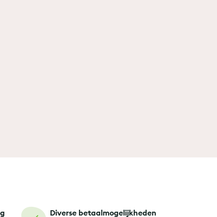
ng
Diverse betaalmogelijkheden