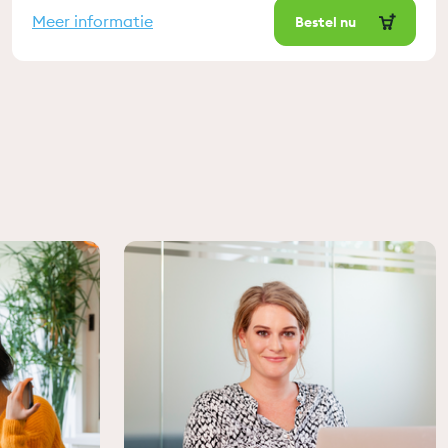
Meer informatie
Bestel nu