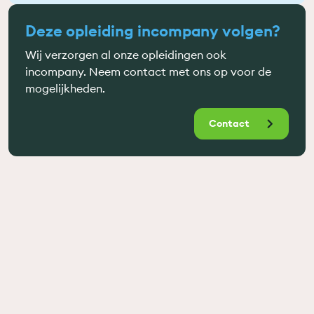
Deze opleiding incompany volgen?
Wij verzorgen al onze opleidingen ook
incompany. Neem contact met ons op voor de
mogelijkheden.
Contact