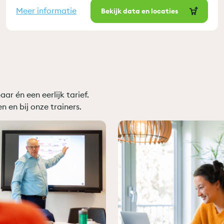
Meer informatie
Bekijk data en locaties
ar én een eerlijk tarief.
n en bij onze trainers.