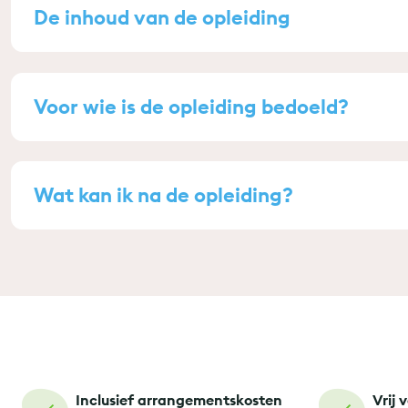
De inhoud van de opleiding
Voor wie is de opleiding bedoeld?
Wat kan ik na de opleiding?
Inclusief arrangementskosten
Vrij 