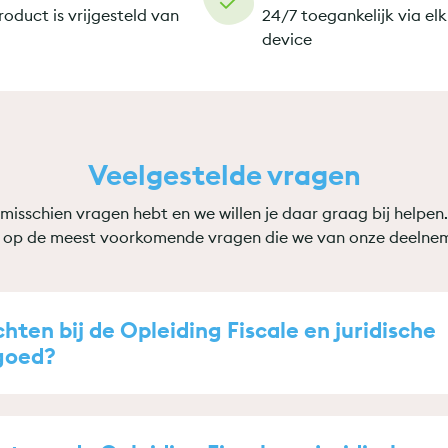
roduct is vrijgesteld van
24/7 toegankelijk via elk
device
Veelgestelde vragen
misschien vragen hebt en we willen je daar graag bij helpen
op de meest voorkomende vragen die we van onze deelne
ten bij de Opleiding Fiscale en juridische
tgoed?