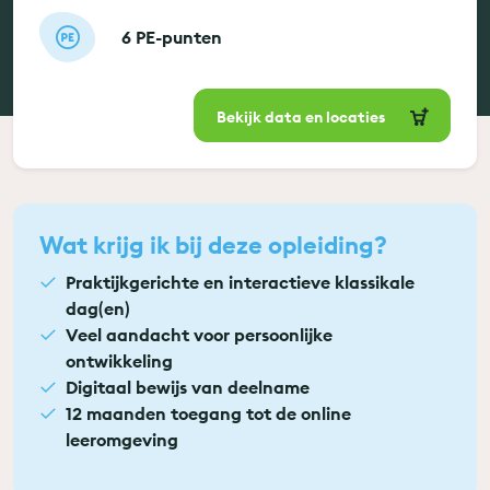
6 PE-punten
Bekijk data en locaties
Wat krijg ik bij deze opleiding?
Praktijkgerichte en interactieve klassikale
dag(en)
Veel aandacht voor persoonlijke
ontwikkeling
Digitaal bewijs van deelname
12 maanden toegang tot de online
leeromgeving